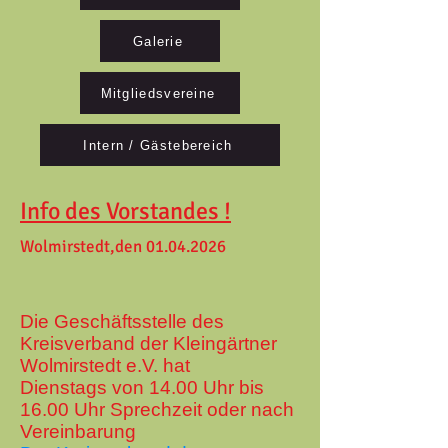
Galerie
Mitgliedsvereine
Intern / Gästebereich
Info des Vorstandes !
Wolmirstedt,den
01.04.2026
Die Geschäftsstelle des
Kreisverband der Kleingärtner
Wolmirstedt e.V. hat
Dienstags von 14.00 Uhr bis
16.00 Uhr Sprechzeit oder nach
Vereinbarung